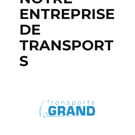
ENTREPRISE
DE
TRANSPORT
S