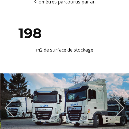
20
0
m2 de surface de stockage
Previous