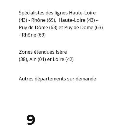
Spécialistes des lignes Haute-Loire
(43) - Rhône (69), Haute-Loire (43) -
Puy de Dôme (63) et Puy de Dome (63)
- Rhône (69)
Zones étendues Isère
(38), Ain (01) et Loire (42)
Autres départements sur demande
9
Collaborateurs à votre service