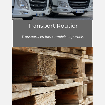
Transport Routier
Transports en lots complets et partiels