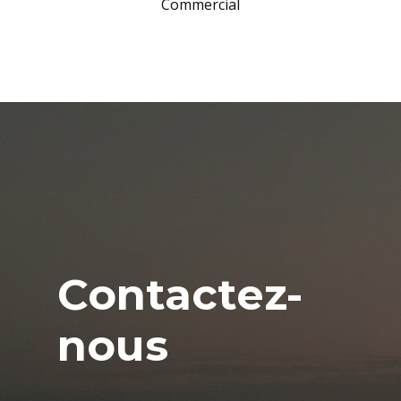
Commercial
Contactez-
nous