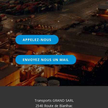
APPELEZ-NOUS
ENVOYEZ NOUS UN MAIL
Transports GRAND SARL
2540 Route de Blanlhac