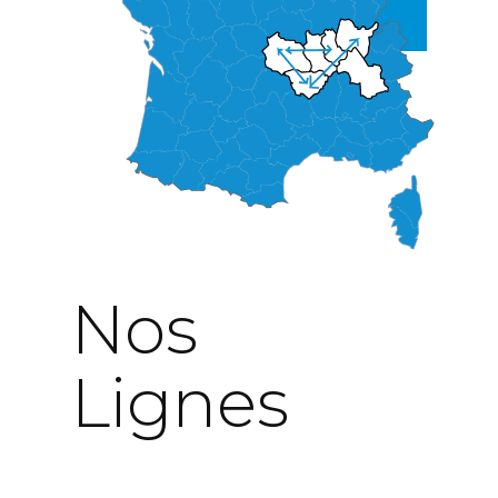
Nos
Lignes