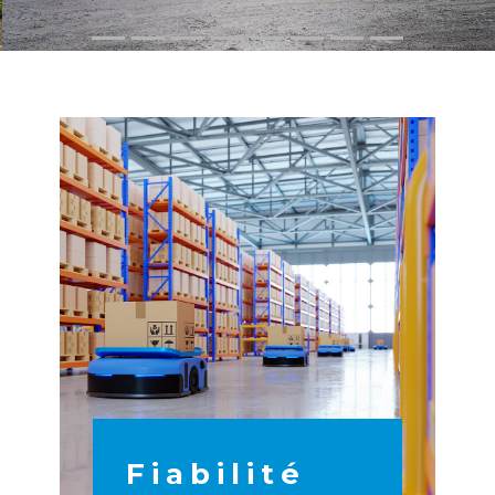
Fiabilité