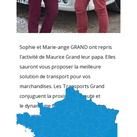
Sophie et Marie-ange GRAND ont repris
l’activité de Maurice Grand leur papa. Elles
sauront vous proposer la meilleure
solution de transport pour vos
marchandises. Les Transports Grand
conjuguent la proximité, l’écoute et
le dynamisme familiale comme forces
majeures !