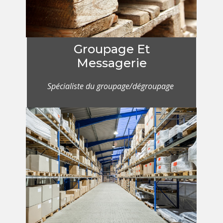
Groupage Et
Messagerie
Spécialiste du groupage/dégroupage