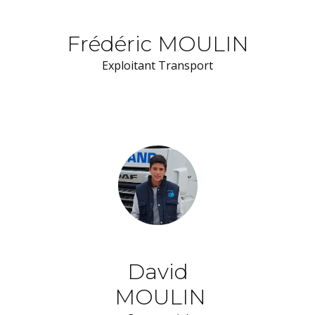
Frédéric MOULIN
Exploitant Transport
David
MOULIN