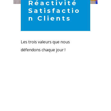
Réactivité
Satisfactio
N Clients
Les trois valeurs que nous
défendons chaque jour !