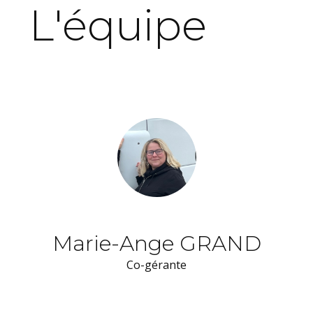
L'équipe
Marie-Ange GRAND
Co-gérante