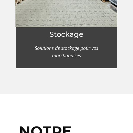
Stockage
Solutions de stockage pour vos
marchandises
NOTRE